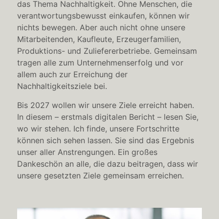
das Thema Nachhaltigkeit.
Ohne Menschen, die
verantwortungsbewusst einkaufen, können wir
nichts bewegen. Aber auch nicht ohne unsere
Mitarbeitenden, Kaufleute, Erzeugerfamilien,
Produktions- und Zuliefererbetriebe.
Gemeinsam
tragen alle zum Unternehmenserfolg und vor
allem auch zur Erreichung der
Nachhaltigkeitsziele bei.
Bis 2027 wollen wir unsere Ziele erreicht haben.
In diesem – erstmals digitalen Bericht – lesen Sie,
wo wir stehen. Ich finde, unsere Fortschritte
können sich sehen lassen. Sie sind das Ergebnis
unser aller Anstrengungen. E
in großes
Dankeschön an alle, die dazu beitragen, dass wir
unsere gesetzten Ziele gemeinsam erreichen.