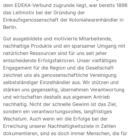
dem EDEKA-Verbund zugrunde liegt, war bereits 1898
das Leitmotiv bei der Gründung der
Einkaufsgenossenschaft der Kolonialwarenhändler in
Berlin.
Gut ausgebildete und motivierte Mitarbeitende,
nachhaltige Produkte und ein sparsamer Umgang mit
natürlichen Ressourcen sind für uns seit jeher
entscheidende Erfolgsfaktoren. Unser vielfältiges
Engagement für die Region und die Gesellschaft
zeichnet uns als genossenschaftliche Vereinigung
selbstständiger Einzelhändler aus. Wir stützen und
stärken uns gegenseitig, übernehmen Verantwortung
und wirtschaften deshalb aus eigenem Antrieb
nachhaltig. Nicht der schnelle Gewinn ist das Ziel,
sondern ein verantwortungsvolles, langfristiges
Wachstum.
Auch wenn wir die Erfolge bei der
Erreichung unserer Nachhaltigkeitsziele in Zahlen
dokumentieren, sind es doch immer Menschen, die für