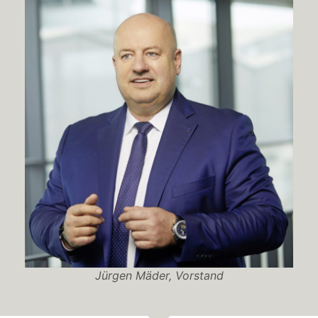
Jürgen Mäder, Vorstand