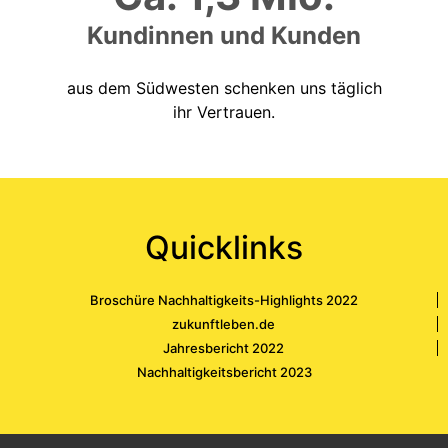
Kundinnen und Kunden
aus dem Südwesten schenken uns täglich
ihr Vertrauen.
Quicklinks
Broschüre Nachhaltigkeits-Highlights 2022
zukunftleben.de
Jahresbericht 2022
Nachhaltigkeitsbericht 2023