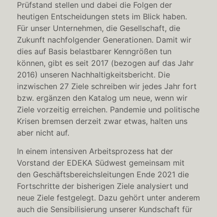
Prüfstand stellen und dabei die Folgen der
heutigen Entscheidungen stets im Blick haben.
Für unser Unternehmen, die Gesellschaft, die
Zukunft nachfolgender Generationen. Damit wir
dies auf Basis belastbarer Kenngrößen tun
können, gibt es seit 2017 (bezogen auf das Jahr
2016) unseren Nachhaltigkeitsbericht. Die
inzwischen 27 Ziele schreiben wir jedes Jahr fort
bzw. ergänzen den Katalog um neue, wenn wir
Ziele vorzeitig erreichen. Pandemie und politische
Krisen bremsen derzeit zwar etwas, halten uns
aber nicht auf.
In einem intensiven Arbeitsprozess hat der
Vorstand der EDEKA Südwest gemeinsam mit
den Geschäftsbereichsleitungen Ende 2021 die
Fortschritte der bisherigen Ziele analysiert und
neue Ziele festgelegt.
Dazu gehört unter anderem
auch die Sensibilisierung unserer Kundschaft für