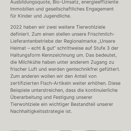
Ausbildungsquote, Bio-Umsatz, energieeffiziente
Immobilien und gesellschaftliches Engagement
für Kinder und Jugendliche.
2022 haben wir zwei weitere Tierwohlziele
definiert. Zum einen stellen unsere Frischmilch-
Lieferantenbetriebe der Regionalmarke „Unsere
Heimat – echt & gut“ schrittweise auf
Stufe 3 der
Haltungsform Kennzeichnung um.
Das bedeutet,
die Milchkühe haben unter anderem Zugang zu
frischer Luft und werden gentechnikfrei gefüttert.
Zum anderen wollen wir den Anteil von
zertifizierten Fisch-Artikeln weiter erhöhen. Diese
Beispiele unterstreichen, dass d
ie kontinuierliche
Überarbeitung und Festigung unserer
Tierwohlziele ein wichtiger Bestandteil unserer
Nachhaltigkeitsstrategie ist.