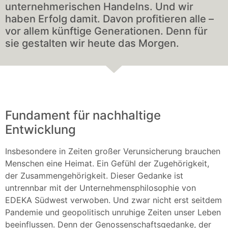
unternehmerischen Handelns. Und wir
haben Erfolg damit. Davon profitieren alle –
vor allem künftige Generationen. Denn für
sie gestalten wir heute das Morgen.
Fundament für nachhaltige
Entwicklung
Insbesondere in Zeiten großer Verunsicherung brauchen
Menschen eine Heimat. Ein Gefühl der Zugehörigkeit,
der Zusammengehörigkeit. Dieser Gedanke ist
untrennbar mit der Unternehmensphilosophie von
EDEKA Südwest verwoben. Und zwar nicht erst seitdem
Pandemie und geopolitisch unruhige Zeiten unser Leben
beeinflussen. Denn der Genossenschaftsgedanke, der