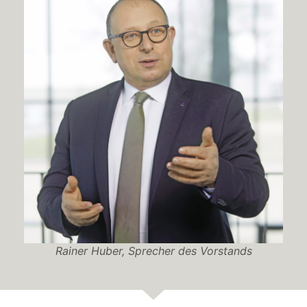
Rainer Huber, Sprecher des Vorstands