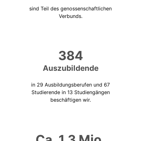
sind Teil des genossenschaftlichen
Verbunds.
384
Auszubildende
in 29 Ausbildungsberufen und 67
Studierende in 13 Studiengängen
beschäftigen wir.
Ca. 1,3 Mio.