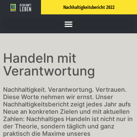
Nachhaltigkeitsbericht 2022
Handeln mit
Verantwortung
Nachhaltigkeit. Verantwortung. Vertrauen.
Diese Worte nehmen wir ernst. Unser
Nachhaltigkeitsbericht zeigt jedes Jahr aufs
Neue an konkreten Zielen und mit aktuellen
Zahlen: Nachhaltiges Handeln ist nicht nur in
der Theorie, sondern täglich und ganz
praktisch die Maxime unseres