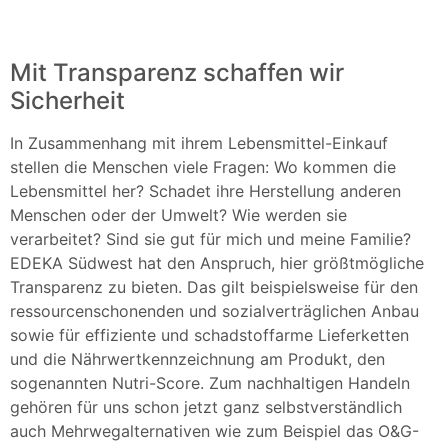
Mit Transparenz schaffen wir
Sicherheit
In Zusammenhang mit ihrem Lebensmittel-Einkauf
stellen die Menschen viele Fragen: Wo kommen die
Lebensmittel her? Schadet ihre Herstellung anderen
Menschen oder der Umwelt? Wie werden sie
verarbeitet? Sind sie gut für mich und meine Familie?
EDEKA Südwest hat den Anspruch, hier größtmögliche
Transparenz zu bieten. Das gilt beispielsweise für den
ressourcenschonenden und sozialverträglichen Anbau
sowie für effiziente und schadstoffarme Lieferketten
und die Nährwertkennzeichnung am Produkt, den
sogenannten Nutri-Score. Zum nachhaltigen Handeln
gehören für uns schon jetzt ganz selbstverständlich
auch Mehrwegalternativen wie zum Beispiel das O&G-