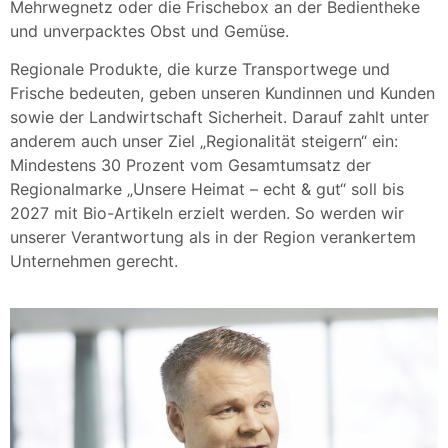
Mehrwegnetz oder die Frischebox an der Bedientheke
und unverpacktes Obst und Gemüse.
Regionale Produkte, die kurze Transportwege und
Frische bedeuten, geben unseren Kundinnen und Kunden
sowie der Landwirtschaft Sicherheit. Darauf zahlt unter
anderem auch unser Ziel „Regionalität steigern“ ein:
Mindestens 30 Prozent vom Gesamtumsatz der
Regionalmarke „Unsere Heimat – echt & gut“ soll bis
2027 mit Bio-Artikeln erzielt werden. So werden wir
unserer Verantwortung als in der Region verankertem
Unternehmen gerecht.