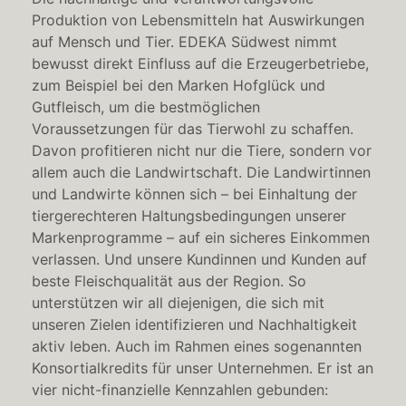
Produktion von Lebensmitteln hat Auswirkungen
auf Mensch und Tier
.
EDEKA Südwest nimmt
bewusst direkt Einfluss auf die Erzeugerbetriebe,
zum Beispiel bei den Marken Hofglück und
Gutfleisch, um die bestmöglichen
Voraussetzungen für das Tierwohl zu schaffen.
Davon profitieren nicht nur die Tiere, sondern vor
allem auch die Landwirtschaft. Die Landwirtinnen
und Landwirte können sich – bei Einhaltung der
tiergerechteren Haltungsbedingungen unserer
Markenprogramme – auf ein sicheres Einkommen
verlassen. Und unsere Kundinnen und Kunden auf
beste Fleischqualität aus der Region. So
unterstützen wir all diejenigen, die sich mit
unseren Zielen identifizieren und Nachhaltigkeit
aktiv leben. Auch im Rahmen eines sogenannten
Konsortialkredits für unser Unternehmen. Er ist an
vier nicht-finanzielle Kennzahlen gebunden: