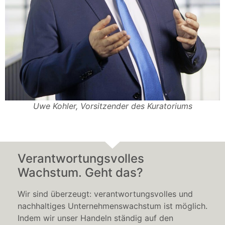
Uwe Kohler, Vorsitzender des Kuratoriums
Verantwortungsvolles
Wachstum. Geht das?
Wir sind überzeugt: verantwortungsvolles und
nachhaltiges Unternehmenswachstum ist möglich.
Indem wir unser Handeln ständig auf den