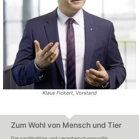
Klaus Fickert, Vorstand
Zum Wohl von Mensch und Tier
Die nachhaltige und verantwortungsvolle