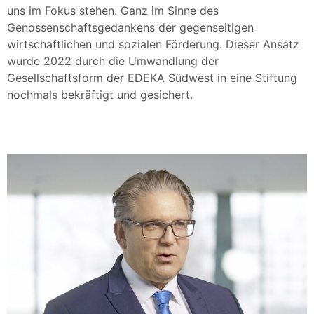
uns im Fokus stehen. Ganz im Sinne des
Genossenschaftsgedankens der gegenseitigen
wirtschaftlichen und sozialen Förderung.
Dieser Ansatz
wurde 2022 durch die Umwandlung der
Gesellschaftsform der EDEKA Südwest in eine Stiftung
nochmals bekräftigt und gesichert.