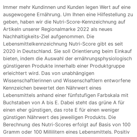
Immer mehr Kundinnen und Kunden legen Wert auf eine
ausgewogene Ernährung. Um Ihnen eine Hilfestellung zu
geben, haben wir die Nutri-Score-Kennzeichnung auf
Artikeln unserer Regionalmarke 2022 als neues
Nachhaltigkeits-Ziel aufgenommen. Die
Lebensmittelkennzeichnung Nutri-Score gibt es seit
2020 in Deutschland. Sie soll Orientierung beim Einkauf
bieten, indem die Auswahl der ernährungsphysiologisch
günstigeren Produkte innerhalb einer Produktgruppe
erleichtert wird. Das von unabhängigen
Wissenschaftlerinnen und Wissenschaftlern entworfene
Kennzeichen bewertet den Nährwert eines
Lebensmittels anhand einer fünfstufigen Farbskala mit
Buchstaben von A bis E. Dabei steht das grüne A für
einen eher günstigen, das rote E für einen weniger
günstigen Nährwert des jeweiligen Produkts. Die
Berechnung des Nutri-Scores erfolgt auf Basis von 100
Gramm oder 100 Millilitern eines Lebensmittels. Positiv