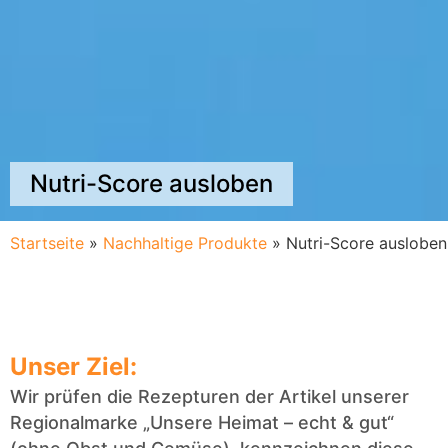
Nutri-Score ausloben
Startseite
»
Nachhaltige Produkte
»
Nutri-Score ausloben
Unser Ziel:
Wir prüfen die Rezepturen der Artikel unserer
Regionalmarke „Unsere Heimat – echt & gut“