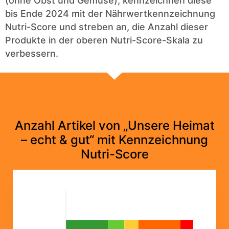
(ohne Obst und Gemüse), kennzeichnen diese
bis Ende 2024 mit der Nährwertkennzeichnung
Nutri-Score und streben an, die Anzahl dieser
Produkte in der oberen Nutri-Score-Skala zu
verbessern.
Anzahl Artikel von „Unsere Heimat
– echt & gut“ mit Kennzeichnung
Nutri-Score