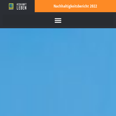
Nachhaltigkeitsbericht 2022