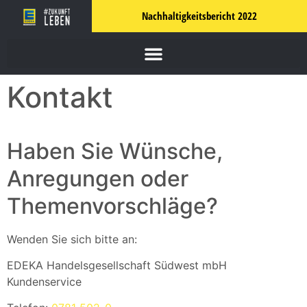
Nachhaltigkeitsbericht 2022
Kontakt
Haben Sie Wünsche,
Anregungen oder
Themenvorschläge?
Wenden Sie sich bitte an:
EDEKA Handelsgesellschaft Südwest mbH
Kundenservice