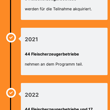
werden für die Teilnahme akquiriert.
2021
44 Fleischerzeugerbetriebe
nehmen an dem Programm teil.
2022
44 Fleischerzeugerbetriebe und 17