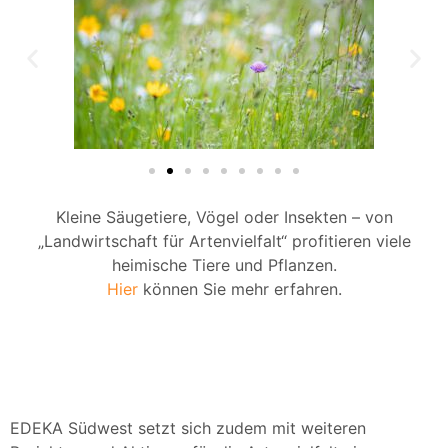
Kleine Säugetiere, Vögel oder Insekten – von
„Landwirtschaft für Artenvielfalt“ profitieren viele
heimische Tiere und Pflanzen.
Hier
können Sie mehr erfahren.
EDEKA Südwest setzt sich zudem mit weiteren