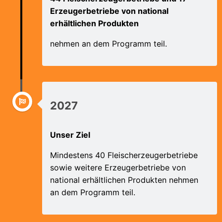
Erzeugerbetriebe von national
erhältlichen Produkten
nehmen an dem Programm teil.
2027
Unser Ziel
Mindestens 40 Fleischerzeugerbetriebe
sowie weitere Erzeugerbetriebe von
national erhältlichen Produkten nehmen
an dem Programm teil.