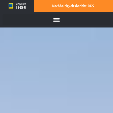
Nachhaltigkeitsbericht 2022