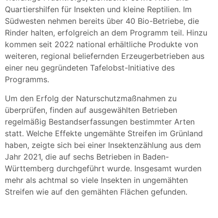
Quartiershilfen für Insekten und kleine Reptilien. Im
Südwesten nehmen bereits über 40 Bio-Betriebe, die
Rinder halten, erfolgreich an dem Programm teil. Hinzu
kommen seit 2022 national erhältliche Produkte von
weiteren, regional beliefernden Erzeugerbetrieben aus
einer neu gegründeten Tafelobst-Initiative des
Programms.
Um den Erfolg der Naturschutzmaßnahmen zu
überprüfen, finden auf ausgewählten Betrieben
regelmäßig Bestandserfassungen bestimmter Arten
statt. Welche Effekte ungemähte Streifen im Grünland
haben, zeigte sich bei einer Insektenzählung aus dem
Jahr 2021, die auf sechs Betrieben in Baden-
Württemberg durchgeführt wurde. Insgesamt wurden
mehr als achtmal so viele Insekten in ungemähten
Streifen wie auf den gemäh­ten Flächen gefunden.