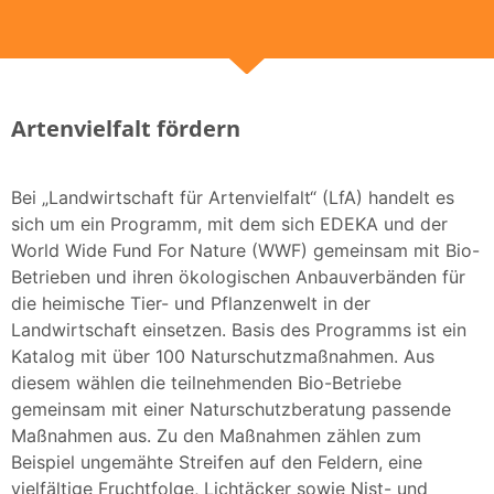
Artenvielfalt fördern
Bei „Landwirtschaft für Artenvielfalt“ (LfA) handelt es
sich um ein Programm, mit dem sich EDEKA und der
World Wide Fund For Nature (WWF) gemeinsam mit Bio-
Betrieben und ihren ökologischen Anbauverbänden für
die heimische Tier- und Pflanzenwelt in der
Landwirtschaft einsetzen. Basis des Programms ist ein
Katalog mit über 100 Naturschutzmaßnahmen. Aus
diesem wählen die teilnehmenden Bio-Betriebe
gemeinsam mit einer Naturschutzberatung passende
Maßnahmen aus. Zu den Maßnahmen zählen zum
Beispiel ungemähte Streifen auf den Feldern, eine
vielfältige Fruchtfolge, Lichtäcker sowie Nist- und